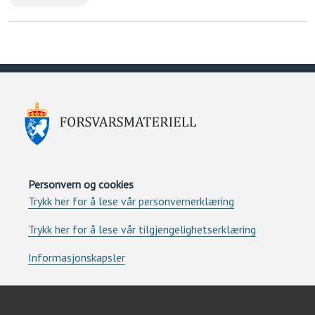
Personvern og cookies
Trykk her for å lese vår personvernerklæring
Trykk her for å lese vår tilgjengelighetserklæring
Informasjonskapsler