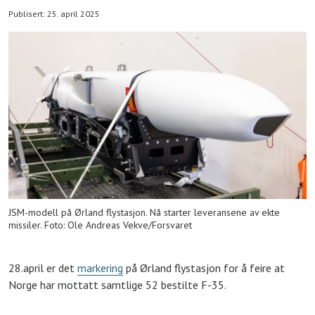
Publisert: 25. april 2025
JSM-modell på Ørland flystasjon. Nå starter leveransene av ekte
missiler. Foto: Ole Andreas Vekve/Forsvaret
28.april er det
markering
på Ørland flystasjon for å feire at
Norge har mottatt samtlige 52 bestilte F-35.