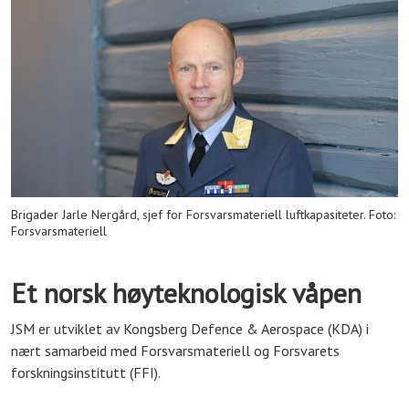
Brigader Jarle Nergård, sjef for Forsvarsmateriell luftkapasiteter. Foto:
Forsvarsmateriell
Et norsk høyteknologisk våpen
JSM er utviklet av Kongsberg Defence & Aerospace (KDA) i
nært samarbeid med Forsvarsmateriell og Forsvarets
forskningsinstitutt (FFI).