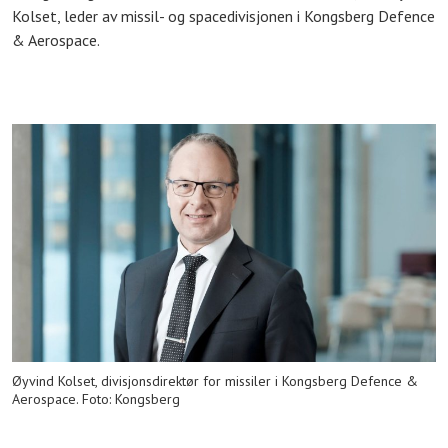
Kolset, leder av missil- og spacedivisjonen i Kongsberg Defence
& Aerospace.
Øyvind Kolset, divisjonsdirektør for missiler i Kongsberg Defence &
Aerospace. Foto: Kongsberg