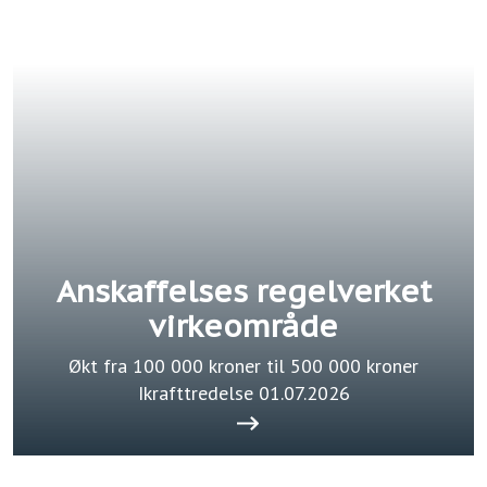
Anskaffelses regelverket
virkeområde
Økt fra 100 000 kroner til 500 000 kroner
Ikrafttredelse 01.07.2026