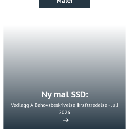
Maler
Ny mal SSD:
Vedlegg A Behovsbeskrivelse Ikrafttredelse - Juli
2026