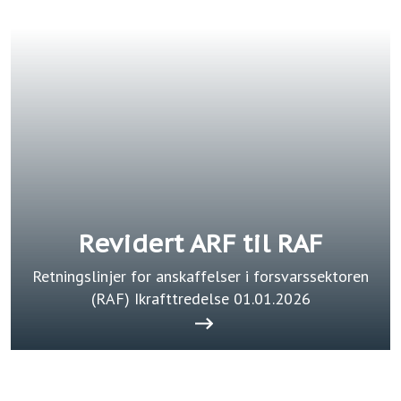
Revidert ARF til RAF
Retningslinjer for anskaffelser i forsvarssektoren
(RAF) Ikrafttredelse 01.01.2026