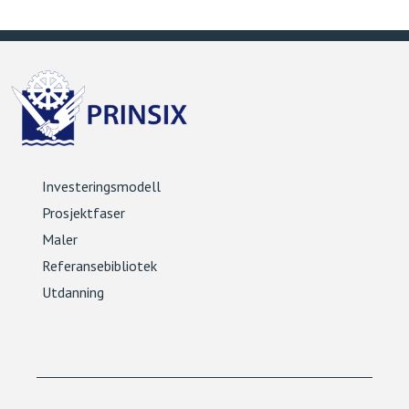
Investeringsmodell
Prosjektfaser
Maler
Referansebibliotek
Utdanning