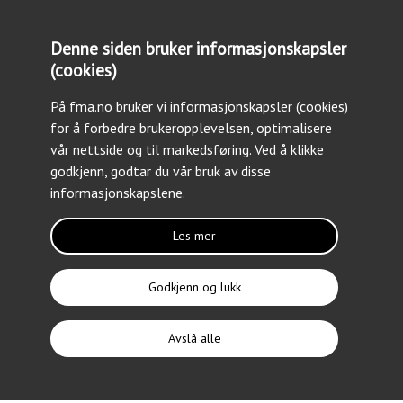
Denne siden bruker informasjonskapsler
(cookies)
På fma.no bruker vi informasjonskapsler (cookies)
for å forbedre brukeropplevelsen, optimalisere
vår nettside og til markedsføring. Ved å klikke
godkjenn, godtar du vår bruk av disse
informasjonskapslene.
Les mer
Godkjenn og lukk
Avslå alle