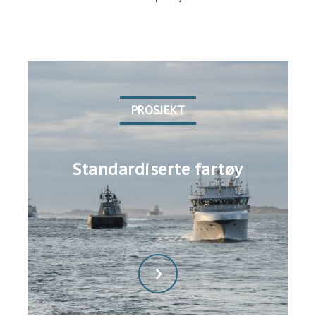
PROSJEKT
Standardiserte fartøy