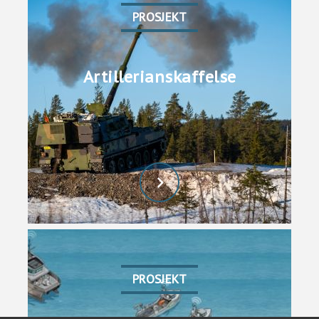
PROSJEKT
Artillerianskaffelse
PROSJEKT