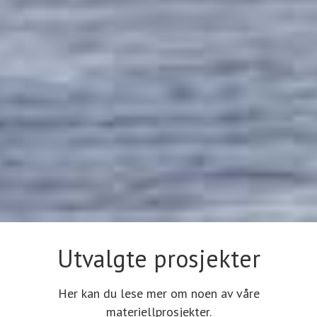
Utvalgte prosjekter
Her kan du lese mer om noen av våre
materiellprosjekter.