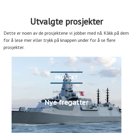
Utvalgte prosjekter
Dette er noen av de prosjektene vi jobber med nå. Klikk på dem
for å lese mer eller trykk på knappen under for å se flere
prosjekter.
PROSJEKT
Nye fregatter