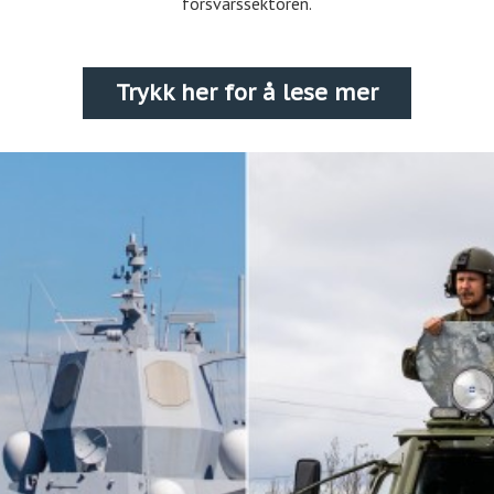
forsvarssektoren.
Trykk her for å lese mer