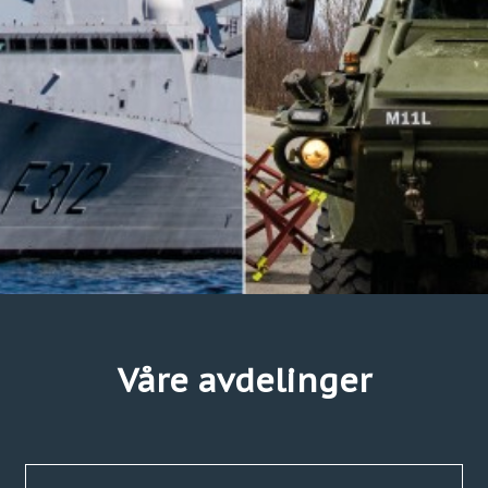
Våre avdelinger