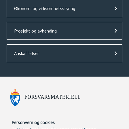
Økonomi og virksomhetsstyring
Prosjekt og avhending
Anskaffelser
Personvern og cookies