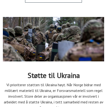
Støtte til Ukraina
Vi prioriterer støtten til Ukraina høyt. Når Norge bidrar med
militært materiell til Ukraina, er Forsvarsmateriell som regel
involvert. Store deler av organisasjonen vår er involvert i
arbeidet med å støtte Ukraina, i tett samarbeid med resten av