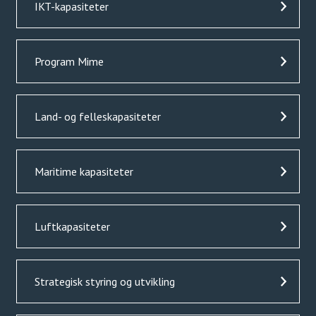
IKT-kapasiteter
Program Mime
Land- og felleskapasiteter
Maritime kapasiteter
Luftkapasiteter
Strategisk styring og utvikling