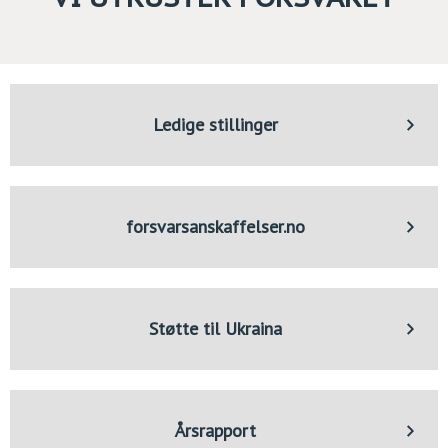
Ledige stillinger
forsvarsanskaffelser.no
Støtte til Ukraina
Årsrapport