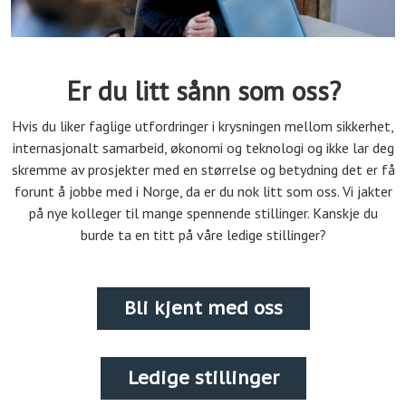
Er du litt sånn som oss?
Hvis du liker faglige utfordringer i krysningen mellom sikkerhet,
internasjonalt samarbeid, økonomi og teknologi og ikke lar deg
skremme av prosjekter med en størrelse og betydning det er få
forunt å jobbe med i Norge, da er du nok litt som oss. Vi jakter
på nye kolleger til mange spennende stillinger. Kanskje du
burde ta en titt på våre ledige stillinger?
Bli kjent med oss
Ledige stillinger