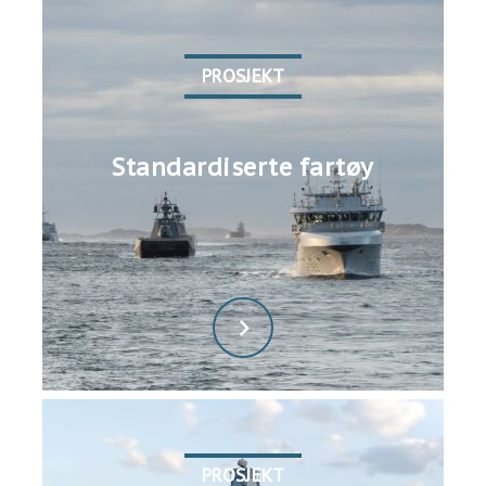
PROSJEKT
Standardiserte fartøy
PROSJEKT