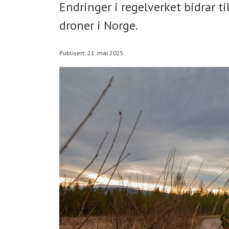
Endringer i regelverket bidrar t
droner i Norge.
Publisert: 21. mai 2025