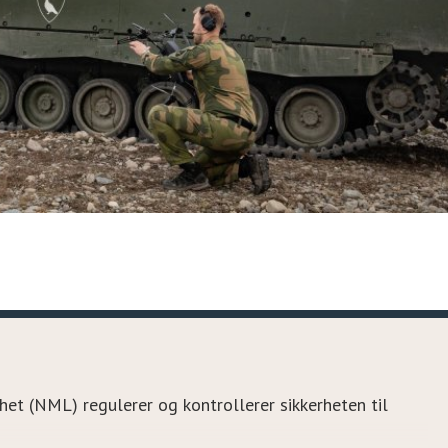
et (NML) regulerer og kontrollerer sikkerheten til