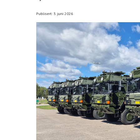
Publisert: 3. juni 2026