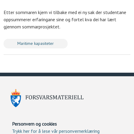
Etter sommaren kjem vi tilbake med ei ny sak der studentane
oppsummerer erfaringane sine og fortel kva dei har lært
gjennom sommarprosjektet.
Maritime kapasiteter
Personvern og cookies
Trykk her for å lese vår personvernerklæring