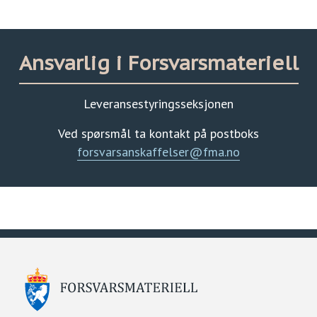
Ansvarlig i Forsvarsmateriell
Leveransestyringsseksjonen
Ved spørsmål ta kontakt på postboks
forsvarsanskaffelser@fma.no