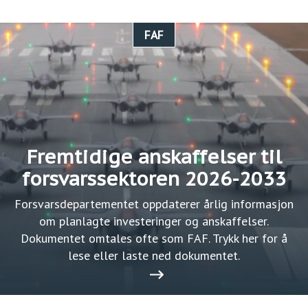
FAF
Fremtidige anskaffelser til
forsvarssektoren 2026-2033
Forsvarsdepartementet oppdaterer årlig informasjon
om planlagte investeringer og anskaffelser.
Dokumentet omtales ofte som FAF. Trykk her for å
lese eller laste ned dokumentet.