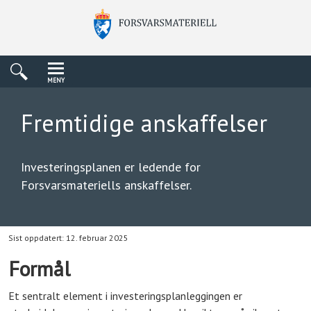
MENY
Fremtidige anskaffelser
Investeringsplanen er ledende for
Forsvarsmateriells anskaffelser.
Sist oppdatert: 12. februar 2025
Formål
Et sentralt element i investeringsplanleggingen er