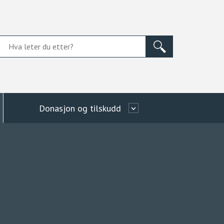
Donasjon og tilskudd