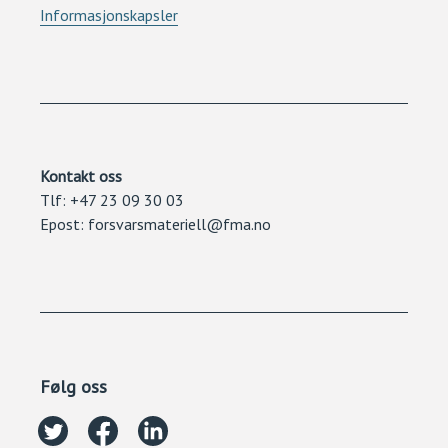
Informasjonskapsler
Kontakt oss
Tlf: +47 23 09 30 03
Epost: forsvarsmateriell@fma.no
Følg oss