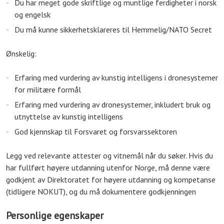
Du har meget gode skriftlige og muntlige ferdigheter i norsk
og engelsk
Du må kunne sikkerhetsklareres til Hemmelig/NATO Secret
Ønskelig:
Erfaring med vurdering av kunstig intelligens i dronesystemer
for militære formål
Erfaring med vurdering av dronesystemer, inkludert bruk og
utnyttelse av kunstig intelligens
God kjennskap til Forsvaret og forsvarssektoren
Legg ved relevante attester og vitnemål når du søker. Hvis du
har fullført høyere utdanning utenfor Norge, må denne være
godkjent av Direktoratet for høyere utdanning og kompetanse
(tidligere NOKUT), og du må dokumentere godkjenningen
Personlige egenskaper