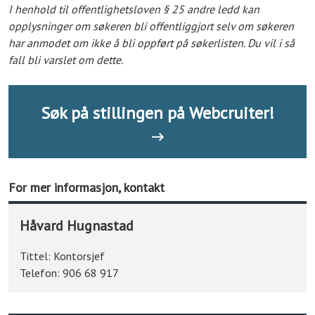
I henhold til offentlighetsloven § 25 andre ledd kan
opplysninger om søkeren bli offentliggjort selv om søkeren
har anmodet om ikke å bli oppført på søkerlisten. Du vil i så
fall bli varslet om dette.
Søk på stillingen på Webcruiter!
For mer informasjon, kontakt
Håvard Hugnastad
Tittel:
Kontorsjef
Telefon:
906 68 917