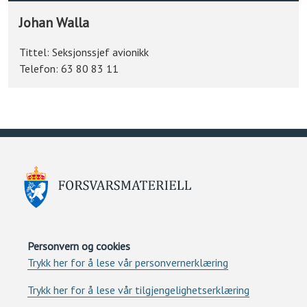
Johan Walla
Tittel:
Seksjonssjef avionikk
Telefon:
63 80 83 11
Personvern og cookies
Trykk her for å lese vår personvernerklæring
Trykk her for å lese vår tilgjengelighetserklæring