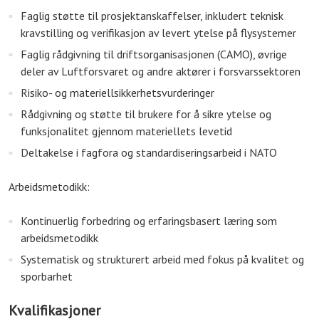
Faglig støtte til prosjektanskaffelser, inkludert teknisk
kravstilling og verifikasjon av levert ytelse på flysystemer
Faglig rådgivning til driftsorganisasjonen (CAMO), øvrige
deler av Luftforsvaret og andre aktører i forsvarssektoren
Risiko- og materiellsikkerhetsvurderinger
Rådgivning og støtte til brukere for å sikre ytelse og
funksjonalitet gjennom materiellets levetid
Deltakelse i fagfora og standardiseringsarbeid i NATO
Arbeidsmetodikk:
Kontinuerlig forbedring og erfaringsbasert læring som
arbeidsmetodikk
Systematisk og strukturert arbeid med fokus på kvalitet og
sporbarhet
Kvalifikasjoner