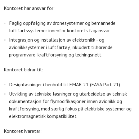
Kontoret har ansvar for:
Faglig oppfølging av dronesystemer og bemannede
luftfartssystemer innenfor kontorets fagansvar
Integrasjon og installasjon av elektronikk - og
avionikksystemer i luftfartøy, inkludert tilhørende
programvare, kraftforsyning og ledningsnett
Kontoret bidrar til:
Designløsninger i henhold til EMAR 21 (EASA Part 21)
Utvikling av tekniske løsninger og utarbeidelse av teknisk
dokumentasjon for flymodifikasjoner innen avionikk og
kraftforsyning, med særlig fokus på elektriske systemer og
elektromagnetisk kompatibilitet
Kontoret ivaretar: