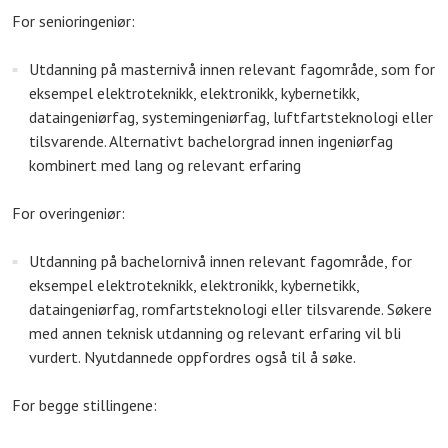
For senioringeniør:
Utdanning på masternivå innen relevant fagområde, som for
eksempel elektroteknikk, elektronikk, kybernetikk,
dataingeniørfag, systemingeniørfag, luftfartsteknologi eller
tilsvarende. Alternativt bachelorgrad innen ingeniørfag
kombinert med lang og relevant erfaring
For overingeniør:
Utdanning på bachelornivå innen relevant fagområde, for
eksempel elektroteknikk, elektronikk, kybernetikk,
dataingeniørfag, romfartsteknologi eller tilsvarende. Søkere
med annen teknisk utdanning og relevant erfaring vil bli
vurdert. Nyutdannede oppfordres også til å søke.
For begge stillingene: