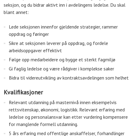
seksjon, og du bidrar aktivt inn i avdelingens ledelse. Du skal
blant annet:
Lede seksjonen innenfor gjeldende strategier, rammer
oppdrag og føringer
Sikre at seksjonen leverer på oppdrag, og fordele
arbeidsoppgaver effektivt
Følge opp medarbeidere og bygge et sterkt fagmiljø
Gi faglig ledelse og være rådgiver i komplekse saker
Bidra til videreutvikling av kontraktsavdelingen som helhet
Kvalifikasjoner
Relevant utdanning på masternivå innen eksempelvis
rettsvitenskap, økonomi, logistikk. Relevant erfaring med
ledelse og personalansvar kan etter vurdering kompensere
for manglende formell utdanning.
5 års erfaring med offentlige anskaffelser, forhandlinger