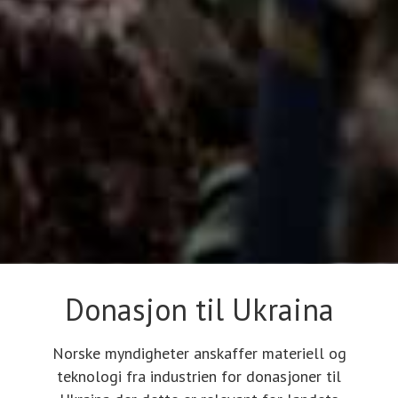
Donasjon til Ukraina
Norske myndigheter anskaffer materiell og
teknologi fra industrien for donasjoner til